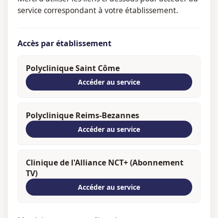
service correspondant à votre établissement.
Accès par établissement
Polyclinique Saint Côme
Accéder au service
Polyclinique Reims-Bezannes
Accéder au service
Clinique de l'Alliance NCT+ (Abonnement
TV)
Accéder au service