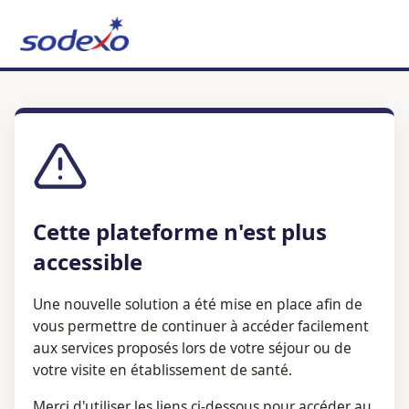
Cette plateforme n'est plus
accessible
Une nouvelle solution a été mise en place afin de
vous permettre de continuer à accéder facilement
aux services proposés lors de votre séjour ou de
votre visite en établissement de santé.
Merci d'utiliser les liens ci-dessous pour accéder au