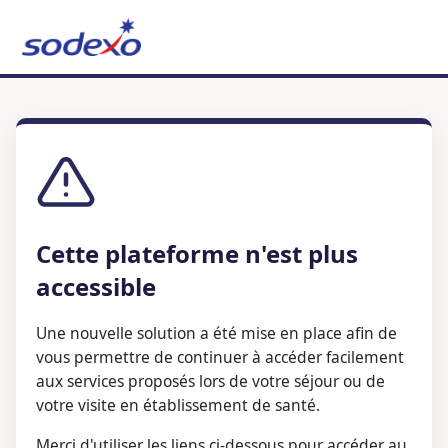
Cette plateforme n'est plus
accessible
Une nouvelle solution a été mise en place afin de
vous permettre de continuer à accéder facilement
aux services proposés lors de votre séjour ou de
votre visite en établissement de santé.
Merci d'utiliser les liens ci-dessous pour accéder au