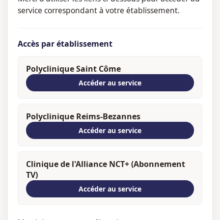
service correspondant à votre établissement.
Accès par établissement
Polyclinique Saint Côme
Accéder au service
Polyclinique Reims-Bezannes
Accéder au service
Clinique de l'Alliance NCT+ (Abonnement
TV)
Accéder au service